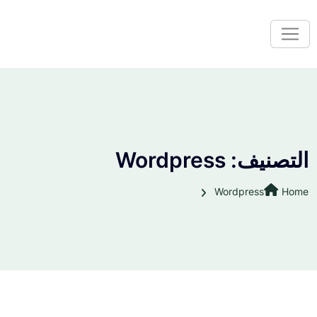
التصنيف:
Wordpress
Wordpress
Home