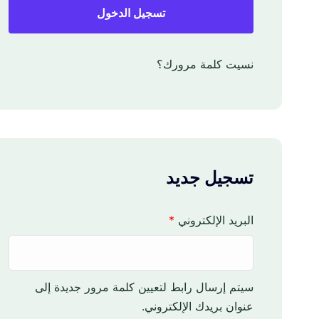
تسجيل الدخول
نسيت كلمة مرورك؟
تسجيل جديد
م
البريد الإلكتروني
*
ط
ل
و
سيتم إرسال رابط لتعيين كلمة مرور جديدة إلى
ب
عنوان بريدك الإلكتروني.
ة